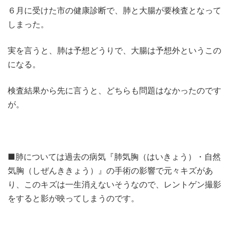
６月に受けた市の健康診断で、肺と大腸が要検査となって
しまった。
実を言うと、肺は予想どうりで、大腸は予想外というこの
になる。
検査結果から先に言うと、どちらも問題はなかったのです
が。
■肺については過去の病気『肺気胸（はいきょう）・自然
気胸（しぜんききょう）』の手術の影響で元々キズがあ
り、このキズは一生消えないそうなので、レントゲン撮影
をすると影が映ってしまうのです。