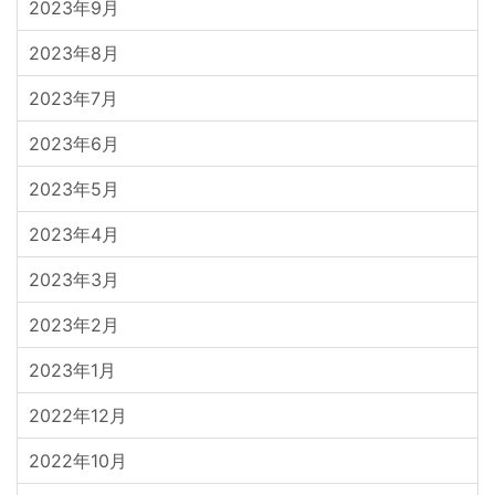
2023年9月
2023年8月
2023年7月
2023年6月
2023年5月
2023年4月
2023年3月
2023年2月
2023年1月
2022年12月
2022年10月