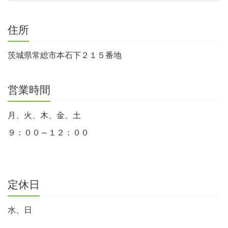
住所
茨城県常総市本石下２１５番地
営業時間
月、火、木、金、土
９：００～１２：００
定休日
水、日