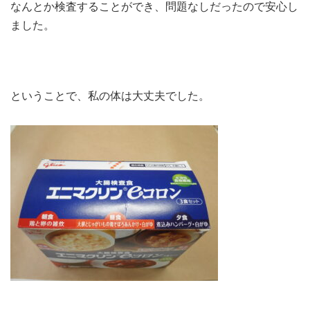
なんとか検査することができ、問題なしだったので安心し
ました。
ということで、私の体は大丈夫でした。