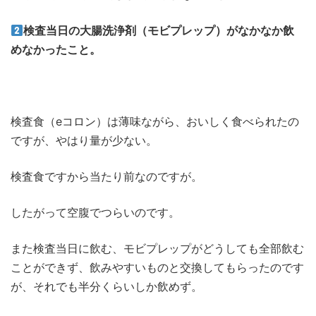
検査当日の大腸洗浄剤（モビプレップ）がなかなか飲
めなかったこと。
検査食（eコロン）は薄味ながら、おいしく食べられたの
ですが、やはり量が少ない。
検査食ですから当たり前なのですが。
したがって空腹でつらいのです。
また検査当日に飲む、モビプレップがどうしても全部飲む
ことができず、飲みやすいものと交換してもらったのです
が、それでも半分くらいしか飲めず。