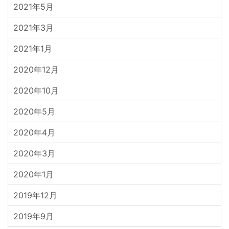
2021年5月
2021年3月
2021年1月
2020年12月
2020年10月
2020年5月
2020年4月
2020年3月
2020年1月
2019年12月
2019年9月