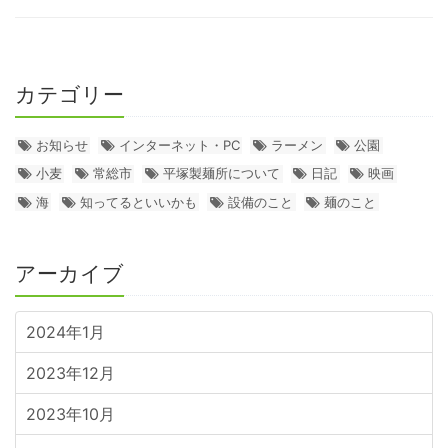
カテゴリー
お知らせ
インターネット・PC
ラーメン
公園
小麦
常総市
平塚製麺所について
日記
映画
海
知ってるといいかも
設備のこと
麺のこと
アーカイブ
2024年1月
2023年12月
2023年10月