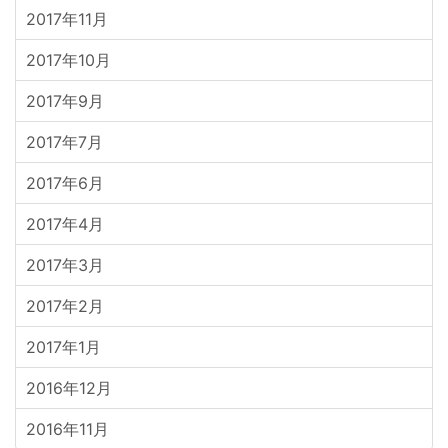
2017年11月
2017年10月
2017年9月
2017年7月
2017年6月
2017年4月
2017年3月
2017年2月
2017年1月
2016年12月
2016年11月