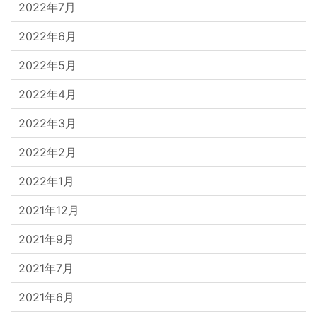
2022年7月
2022年6月
2022年5月
2022年4月
2022年3月
2022年2月
2022年1月
2021年12月
2021年9月
2021年7月
2021年6月