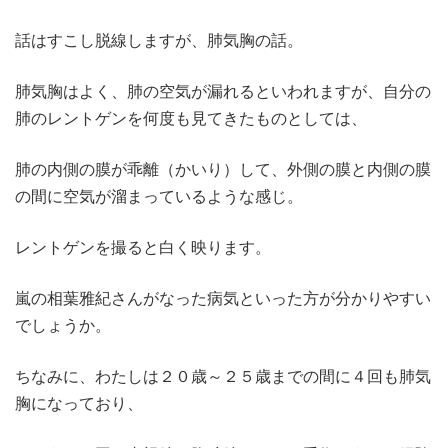
話はすこし脱線しますが、肺気胸の話。
肺気胸はよく、肺の空気が漏れるといわれますが、自分の
肺のレントゲンを何度も見てきたものとしては、
肺の内側の膜が乖離（かいり）して、外側の膜と内側の膜
の間に空気が溜まっているような感じ。
レントゲンを撮ると白く映ります。
嵐の相葉雅紀さんがなった病気といった方が分かりやすい
でしょうか。
ちなみに、わたしは２０歳～２５歳までの間に４回も肺気
胸になっており、