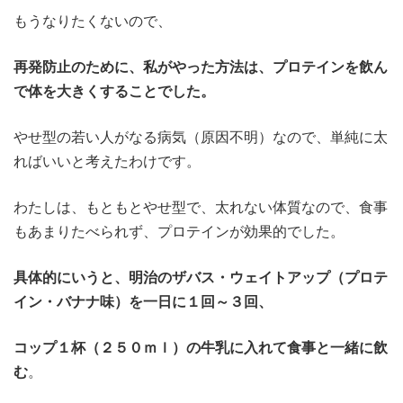
もうなりたくないので、
再発防止のために、私がやった方法は、プロテインを飲ん
で体を大きくすることでした。
やせ型の若い人がなる病気（原因不明）なので、単純に太
ればいいと考えたわけです。
わたしは、もともとやせ型で、太れない体質なので、食事
もあまりたべられず、プロテインが効果的でした。
具体的にいうと、明治のザバス・ウェイトアップ（プロテ
イン・バナナ味）を一日に１回～３回、
コップ１杯（２５０ｍｌ）の牛乳に入れて食事と一緒に飲
む
。