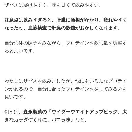
ザバスは溶けやすく、味も甘くて飲みやすい。
注意点は飲みすぎると、肝臓に負担がかかり、疲れやすく
なったり、血液検査で肝臓の数値がおかしくなります。
自分の体の調子をみながら、プロテインを飲む量を調整す
るとよいです。
わたしはザバスを飲みましたが、他にもいろんなプロテイ
ンがあるので、自分に合ったプロテインを探してみるのも
良いです。
例えば、
森永製菓の「ウイダーウエイトアップビッグ、大
きなカラダづくりに、バニラ味」
など、