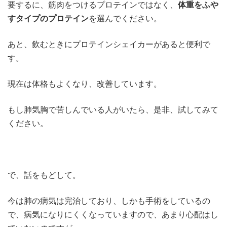
要するに、筋肉をつけるプロテインではなく、
体重をふや
すタイプのプロテイン
を選んでください。
あと、飲むときにプロテインシェイカーがあると便利で
す。
現在は体格もよくなり、改善しています。
もし肺気胸で苦しんでいる人がいたら、是非、試してみて
ください。
で、話をもどして。
今は肺の病気は完治しており、しかも手術をしているの
で、病気になりにくくなっていますので、あまり心配はし