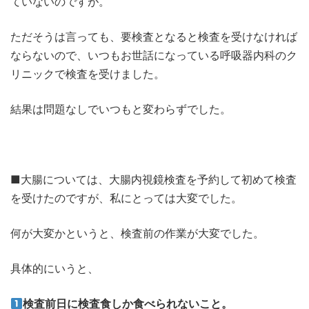
ていないのですが。
ただそうは言っても、要検査となると検査を受けなければ
ならないので、いつもお世話になっている呼吸器内科のク
リニックで検査を受けました。
結果は問題なしでいつもと変わらずでした。
■大腸については、大腸内視鏡検査を予約して初めて検査
を受けたのですが、私にとっては大変でした。
何が大変かというと、検査前の作業が大変でした。
具体的にいうと、
検査前日に検査食しか食べられないこと。