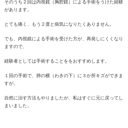
そのうち２回は内視鏡（胸腔鏡）による手術をうけた経験
があります。
とても痛く、もう２度と病気になりたくありません。
でも、内視鏡による手術を受けた方が、再発しにくくなり
ますので、
経験者としては手術することををおすすめします。
１回の手術で、肺の横（わきの下）に３か所キズができま
すが。
自然に治す方法もやりましたが、私はすぐに元に戻ってし
まいました。