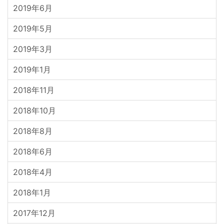
2019年6月
2019年5月
2019年3月
2019年1月
2018年11月
2018年10月
2018年8月
2018年6月
2018年4月
2018年1月
2017年12月