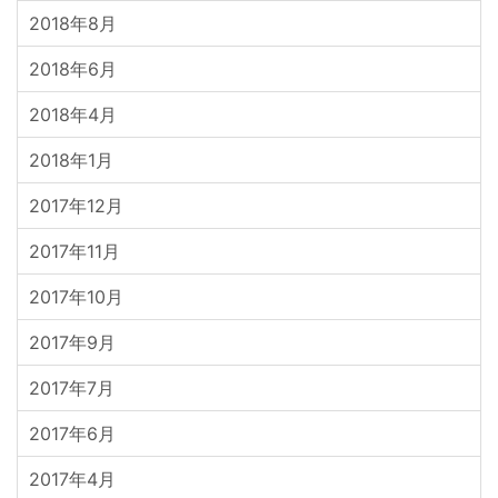
2018年8月
2018年6月
2018年4月
2018年1月
2017年12月
2017年11月
2017年10月
2017年9月
2017年7月
2017年6月
2017年4月