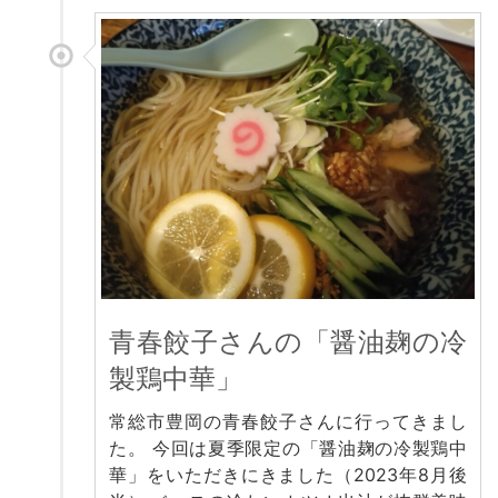
青春餃子さんの「醤油麹の冷
製鶏中華」
常総市豊岡の青春餃子さんに行ってきまし
た。 今回は夏季限定の「醤油麹の冷製鶏中
華」をいただきにきました（2023年8月後