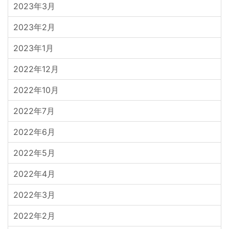
2023年3月
2023年2月
2023年1月
2022年12月
2022年10月
2022年7月
2022年6月
2022年5月
2022年4月
2022年3月
2022年2月