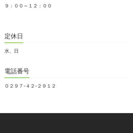
９：００～１２：００
定休日
水、日
電話番号
０２９７-４２-２９１２