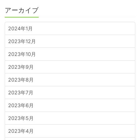
アーカイブ
2024年1月
2023年12月
2023年10月
2023年9月
2023年8月
2023年7月
2023年6月
2023年5月
2023年4月