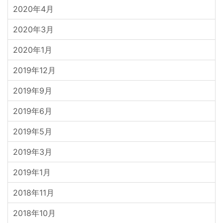
2020年4月
2020年3月
2020年1月
2019年12月
2019年9月
2019年6月
2019年5月
2019年3月
2019年1月
2018年11月
2018年10月