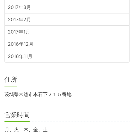
2017年3月
2017年2月
2017年1月
2016年12月
2016年11月
住所
茨城県常総市本石下２１５番地
営業時間
月、火、木、金、土