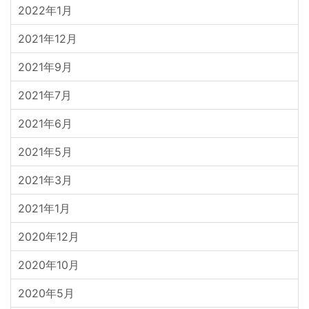
2022年1月
2021年12月
2021年9月
2021年7月
2021年6月
2021年5月
2021年3月
2021年1月
2020年12月
2020年10月
2020年5月