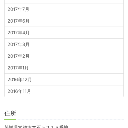
2017年7月
2017年6月
2017年4月
2017年3月
2017年2月
2017年1月
2016年12月
2016年11月
住所
茨城県常総市本石下２１５番地