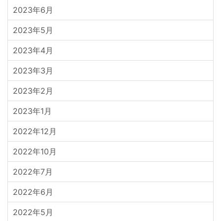
2023年6月
2023年5月
2023年4月
2023年3月
2023年2月
2023年1月
2022年12月
2022年10月
2022年7月
2022年6月
2022年5月