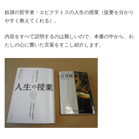
奴隷の哲学者・エピクテトスの人生の授業（提要を分かり
やすく教えてくれる）。
内容をすべて説明するのは難しいので、本書の中から、わ
たしの心に響いた言葉をすこし紹介します。