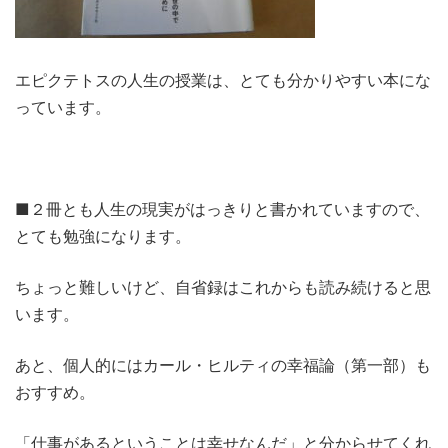
エピクテトスの人生の授業は、とても分かりやすい本にな
っています。
■２冊とも人生の現実がはっきりと書かれていますので、
とても勉強になります。
ちょっと難しいけど、自省録はこれからも読み続けると思
います。
あと、個人的にはカール・ヒルティの幸福論（第一部）も
おすすめ。
「仕事があるということは幸せなんだ」と分からせてくれ