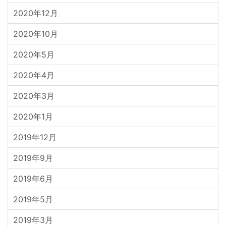
2020年12月
2020年10月
2020年5月
2020年4月
2020年3月
2020年1月
2019年12月
2019年9月
2019年6月
2019年5月
2019年3月