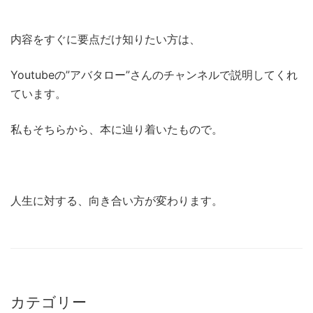
内容をすぐに要点だけ知りたい方は、
Youtubeの”アバタロー”さんのチャンネルで説明してくれ
ています。
私もそちらから、本に辿り着いたもので。
人生に対する、向き合い方が変わります。
カテゴリー