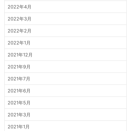
2022年4月
2022年3月
2022年2月
2022年1月
2021年12月
2021年9月
2021年7月
2021年6月
2021年5月
2021年3月
2021年1月