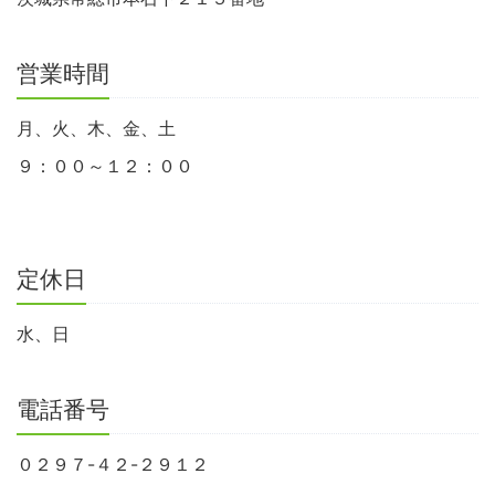
営業時間
月、火、木、金、土
９：００～１２：００
定休日
水、日
電話番号
０２９７-４２-２９１２