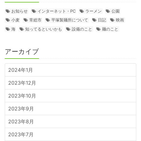
お知らせ
インターネット・PC
ラーメン
公園
小麦
常総市
平塚製麺所について
日記
映画
海
知ってるといいかも
設備のこと
麺のこと
アーカイブ
2024年1月
2023年12月
2023年10月
2023年9月
2023年8月
2023年7月