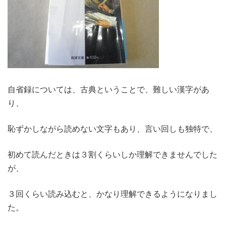
自省録については、古典ということで、難しい漢字があ
り、
恥ずかしながら読めない文字もあり、言い回しも独特で、
初めて読んだときは３割くらいしか理解できませんでした
が、
３回くらい読み込むと、かなり理解できるようになりまし
た。