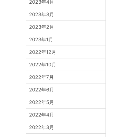
2023年4月
2023年3月
2023年2月
2023年1月
2022年12月
2022年10月
2022年7月
2022年6月
2022年5月
2022年4月
2022年3月