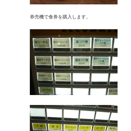
券売機で食券を購入します。