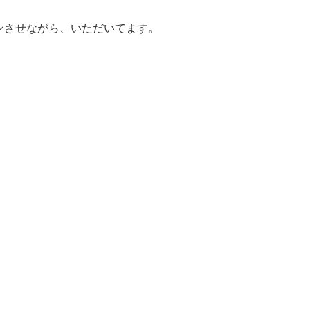
ンさせながら、いただいてます。