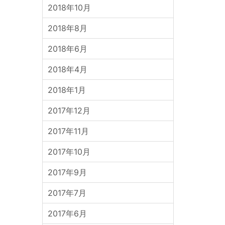
2018年10月
2018年8月
2018年6月
2018年4月
2018年1月
2017年12月
2017年11月
2017年10月
2017年9月
2017年7月
2017年6月