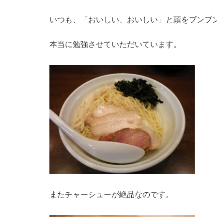
いつも、「おいしい、おいしい」と頭をブンブ
本当に勉強させていただいています。
またチャーシューが絶品なのです。