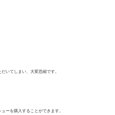
ただいてしまい、大変恐縮です。
シューを購入することができます。