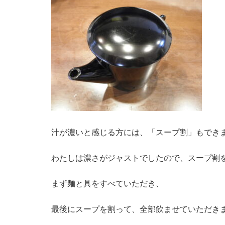
汁が濃いと感じる方には、「スープ割」もでき
わたしは濃さがジャストでしたので、スープ割
まず麺と具をすべていただき、
最後にスープを割って、全部飲ませていただき