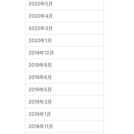
2020年5月
2020年4月
2020年3月
2020年1月
2019年12月
2019年9月
2019年6月
2019年5月
2019年3月
2019年1月
2018年11月