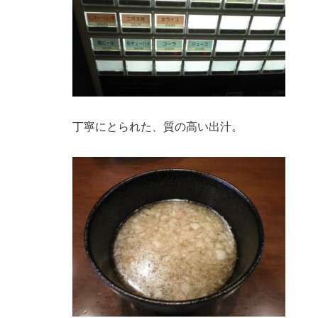
丁寧にとられた、質の高い出汁。