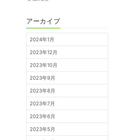
アーカイブ
2024年1月
2023年12月
2023年10月
2023年9月
2023年8月
2023年7月
2023年6月
2023年5月