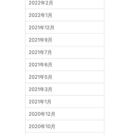
2022年2月
2022年1月
2021年12月
2021年9月
2021年7月
2021年6月
2021年5月
2021年3月
2021年1月
2020年12月
2020年10月