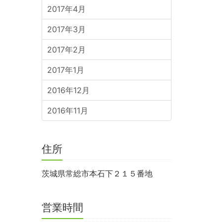
2017年4月
2017年3月
2017年2月
2017年1月
2016年12月
2016年11月
住所
茨城県常総市本石下２１５番地
営業時間