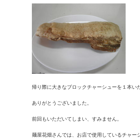
帰り際に大きなブロックチャーシューを１本い
ありがとうございました。
前回もいただいてしまい、すみません。
麺屋花畑さんでは、お店で使用しているチャー